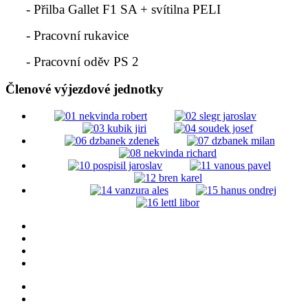
- Přilba Gallet F1 SA + svítilna PELI
- Pracovní rukavice
- Pracovní oděv PS 2
Členové výjezdové jednotky